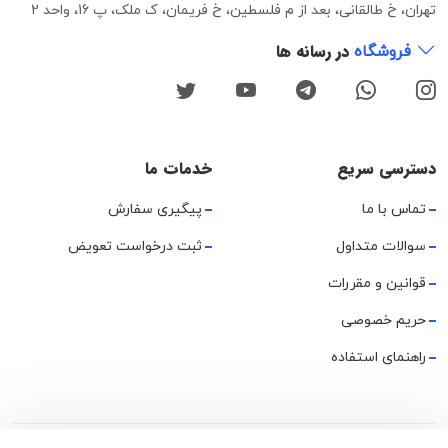
تهران، خ طالقانی، بعد از م فلسطین، خ فریمان، ک ملک، پ 16، واحد 2
در رسانه ها
فروشگاه
دسترسی سریع
خدمات ما
تماس با ما
پیگیری سفارش
سوالات متداول
ثبت درخواست تعویض
قوانین و مقررات
حریم خصوصی
راهنمای استفاده