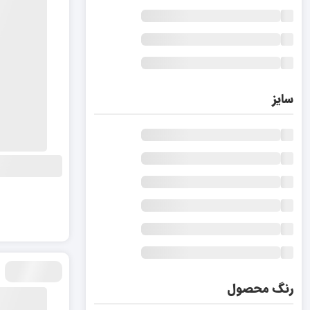
سایز
رنگ محصول