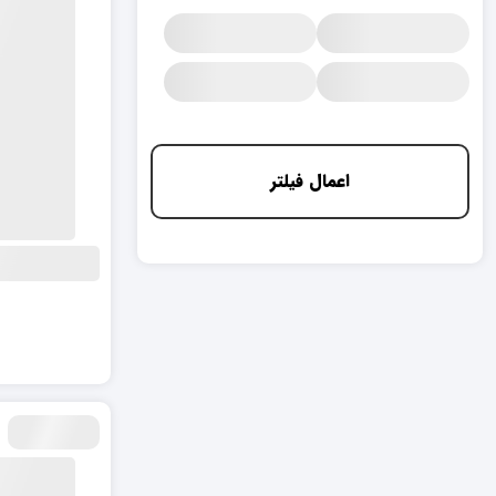
اعمال فیلتر