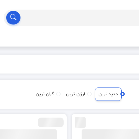
جدید ترین
ارزان ترین
گران ترین