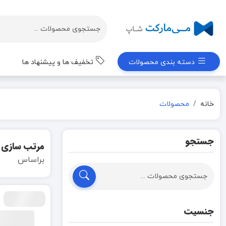
دسته بندی محصولات
تخفیف ها و پیشنهاد ها
خانه
محصولات
جستجو
مرتب سازی
براساس
جنسیت