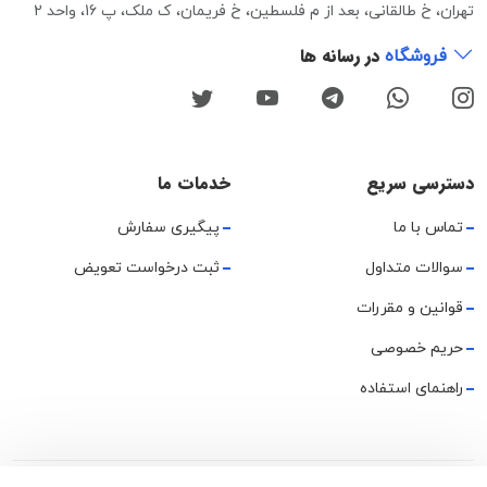
تهران، خ طالقانی، بعد از م فلسطین، خ فریمان، ک ملک، پ 16، واحد 2
در رسانه ها
فروشگاه
دسترسی سریع
خدمات ما
تماس با ما
پیگیری سفارش
سوالات متداول
ثبت درخواست تعویض
قوانین و مقررات
حریم خصوصی
راهنمای استفاده